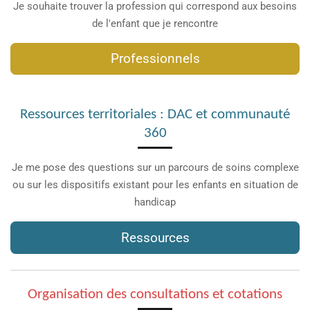
Je souhaite trouver la profession qui correspond aux besoins
de l'enfant que je rencontre
Professionnels
Ressources territoriales : DAC et communauté
360
Je me pose des questions sur un parcours de soins complexe
ou sur les dispositifs existant pour les enfants en situation de
handicap
Ressources
Organisation des consultations et cotations