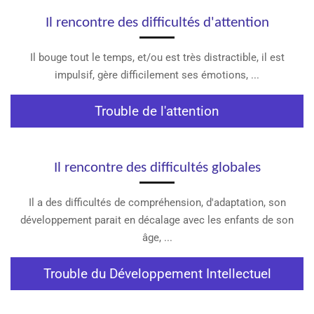
Il rencontre des difficultés d'attention
Il bouge tout le temps, et/ou est très distractible, il est
impulsif, gère difficilement ses émotions, ...
Trouble de l'attention
Il rencontre des difficultés globales
Il a des difficultés de compréhension, d'adaptation, son
développement parait en décalage avec les enfants de son
âge, ...
Trouble du Développement Intellectuel