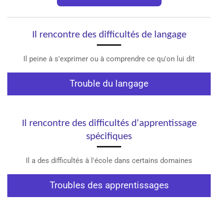
Il rencontre des difficultés de langage
Il peine à s'exprimer ou à comprendre ce qu'on lui dit
Trouble du langage
Il rencontre des difficultés d'apprentissage
spécifiques
Il a des difficultés à l'école dans certains domaines
Troubles des apprentissages