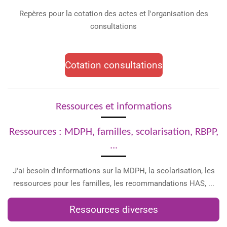
Repères pour la cotation des actes et l'organisation des
consultations
Cotation consultations
Ressources et informations
Ressources : MDPH, familles, scolarisation, RBPP,
...
J'ai besoin d'informations sur la MDPH, la scolarisation, les
ressources pour les familles, les recommandations HAS, ...
Ressources diverses