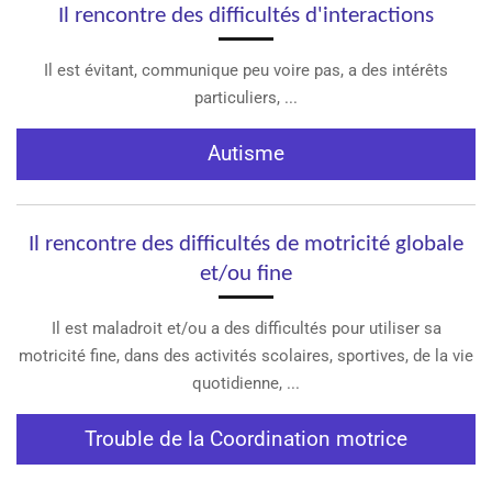
Il rencontre des difficultés d'interactions
Il est évitant, communique peu voire pas, a des intérêts
particuliers, ...
Autisme
Il rencontre des difficultés de motricité globale
et/ou fine
Il est maladroit et/ou a des difficultés pour utiliser sa
motricité fine, dans des activités scolaires, sportives, de la vie
quotidienne, ...
Trouble de la Coordination motrice