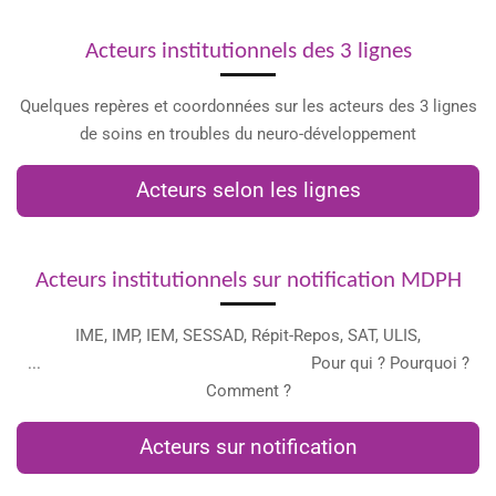
Acteurs institutionnels des 3 lignes
Quelques repères et coordonnées sur les acteurs des 3 lignes
de soins en troubles du neuro-développement
Acteurs selon les lignes
Acteurs institutionnels sur notification MDPH
IME, IMP, IEM, SESSAD, Répit-Repos, SAT, ULIS,
... Pour qui ? Pourquoi ?
Comment ?
Acteurs sur notification