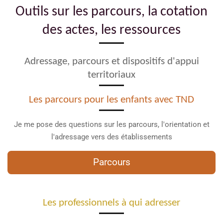
Outils sur les parcours, la cotation
des actes, les ressources
Adressage, parcours et dispositifs d'appui
territoriaux
Les parcours pour les enfants avec TND
Je me pose des questions sur les parcours, l'orientation et
l'adressage vers des établissements
Parcours
Les professionnels à qui adresser